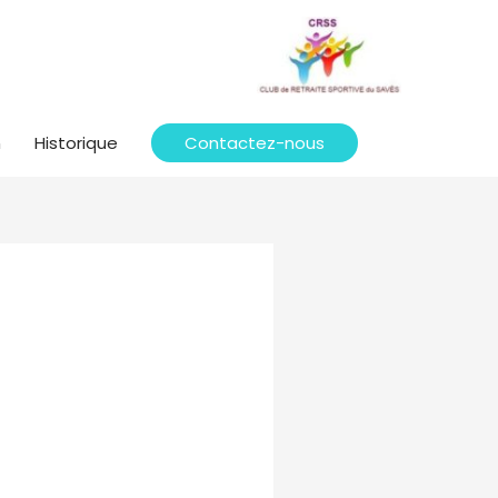
n
Historique
Contactez-nous