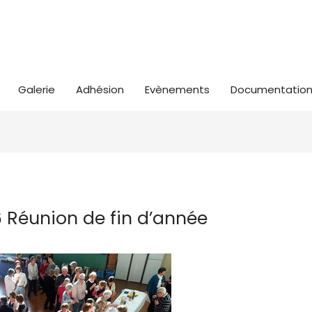
Galerie
Adhésion
Evènements
Documentatio
16 Réunion de fin d’année