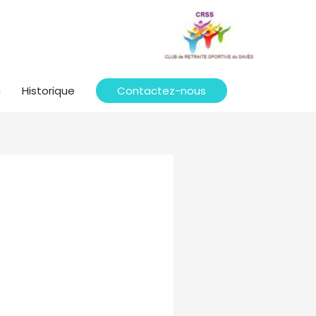
n
Historique
Contactez-nous