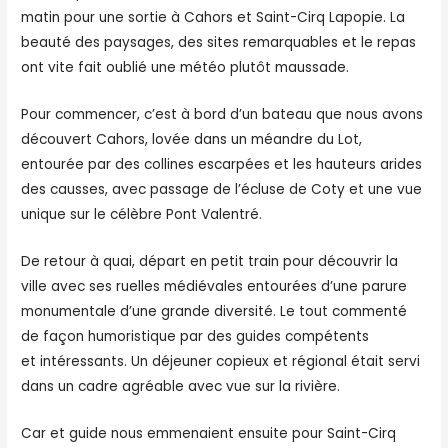
matin pour une sortie à Cahors et Saint-Cirq Lapopie. La
beauté des paysages, des sites remarquables et le repas
ont vite fait oublié une météo plutôt maussade.
Pour commencer, c’est à bord d’un bateau que nous avons
découvert Cahors, lovée dans un méandre du Lot,
entourée par des collines escarpées et les hauteurs arides
des causses, avec passage de l’écluse de Coty et une vue
unique sur le célèbre Pont Valentré.
De retour à quai, départ en petit train pour découvrir la
ville avec ses ruelles médiévales entourées d’une parure
monumentale d’une grande diversité. Le tout commenté
de façon humoristique par des guides compétents
et intéressants. Un déjeuner copieux et régional était servi
dans un cadre agréable avec vue sur la rivière.
Car et guide nous emmenaient ensuite pour Saint-Cirq