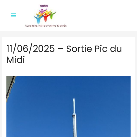
Menu
principal
11/06/2025 – Sortie Pic du
Midi