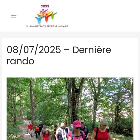
Menu
principal
08/07/2025 – Dernière
rando