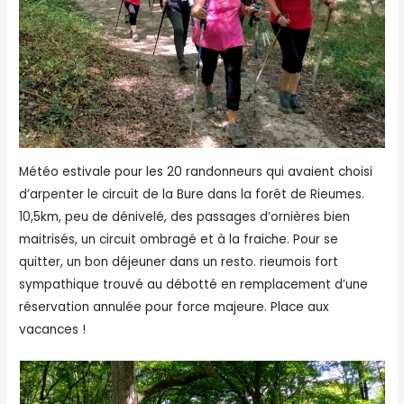
Météo estivale pour les 20 randonneurs qui avaient choisi
d’arpenter le circuit de la Bure dans la forêt de Rieumes.
10,5km, peu de dénivelé, des passages d’ornières bien
maitrisés, un circuit ombragé et à la fraiche. Pour se
quitter, un bon déjeuner dans un resto. rieumois fort
sympathique trouvé au débotté en remplacement d’une
réservation annulée pour force majeure. Place aux
vacances !