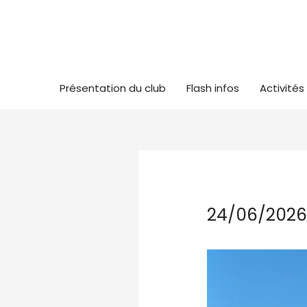
Présentation du club
Flash infos
Activités
24/06/2026 