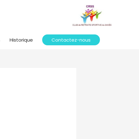
n
Historique
Contactez-nous