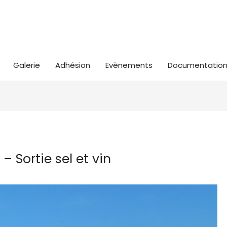
Galerie
Adhésion
Evènements
Documentatio
– Sortie sel et vin