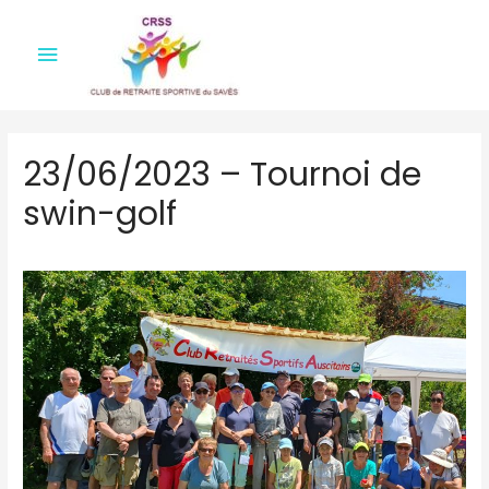
Menu
principal
23/06/2023 – Tournoi de
swin-golf