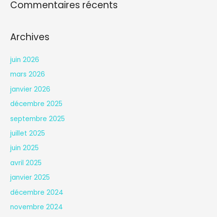
Commentaires récents
Archives
juin 2026
mars 2026
janvier 2026
décembre 2025
septembre 2025
juillet 2025
juin 2025
avril 2025
janvier 2025
décembre 2024
novembre 2024