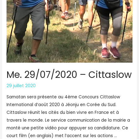
Me. 29/07/2020 – Cittaslow
29 juillet 2020
Samatan sera présente au 4ème Concours Cittaslow
International d’août 2020 à Jéonju en Corée du Sud.
Cittaslow réunit les cités du bien vivre en France et à
travers le monde. Le service communication de la mairie a
monté une petite vidéo pour appuyer sa candidature. Ce
court film (en anglais) met l’accent sur les actions …