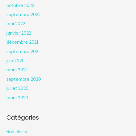
octobre 2022
septembre 2022
mai 2022
janvier 2022
décembre 2021
septembre 2021
juin 2021
mars 2021
septembre 2020
juillet 2020
mars 2020
Catégories
Non classé