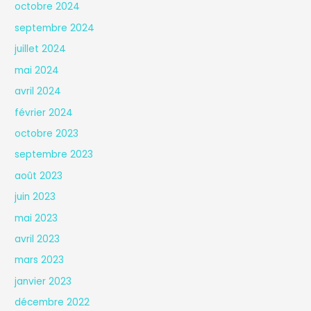
octobre 2024
septembre 2024
juillet 2024
mai 2024
avril 2024
février 2024
octobre 2023
septembre 2023
août 2023
juin 2023
mai 2023
avril 2023
mars 2023
janvier 2023
décembre 2022