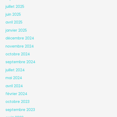
juillet 2025
juin 2025
avril 2025
janvier 2025
décembre 2024
novembre 2024
octobre 2024
septembre 2024
juillet 2024
mai 2024
avril 2024
février 2024
octobre 2023
septembre 2023