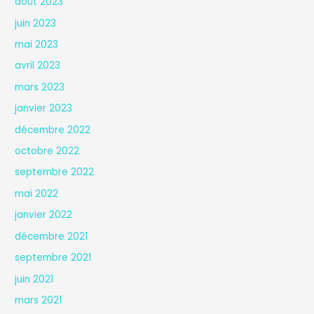
août 2023
juin 2023
mai 2023
avril 2023
mars 2023
janvier 2023
décembre 2022
octobre 2022
septembre 2022
mai 2022
janvier 2022
décembre 2021
septembre 2021
juin 2021
mars 2021