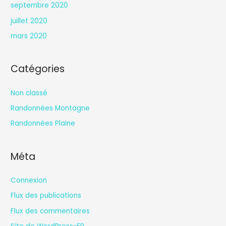
septembre 2020
juillet 2020
mars 2020
Catégories
Non classé
Randonnées Montagne
Randonnées Plaine
Méta
Connexion
Flux des publications
Flux des commentaires