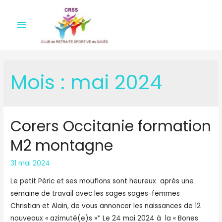
Menu
principal
Mois :
mai 2024
Corers Occitanie formation
M2 montagne
31 mai 2024
Le petit Péric et ses mouflons sont heureux après une
semaine de travail avec les sages sages-femmes
Christian et Alain, de vous annoncer les naissances de 12
nouveaux « azimuté(e)s »* Le 24 mai 2024 à la « Bones