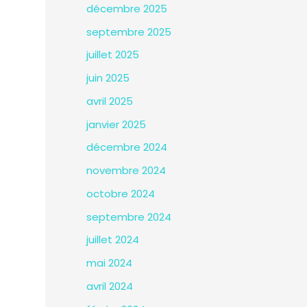
décembre 2025
septembre 2025
juillet 2025
juin 2025
avril 2025
janvier 2025
décembre 2024
novembre 2024
octobre 2024
septembre 2024
juillet 2024
mai 2024
avril 2024