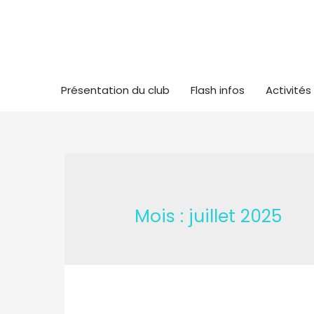
Présentation du club
Flash infos
Activités
Mois :
juillet 2025