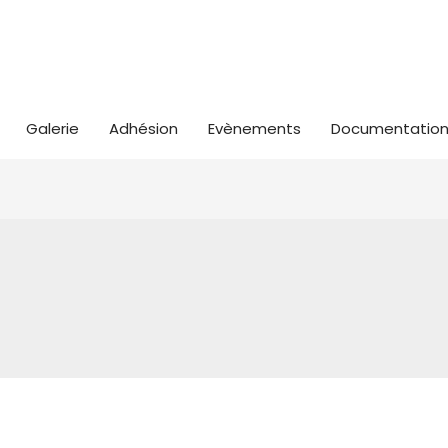
Galerie
Adhésion
Evènements
Documentatio