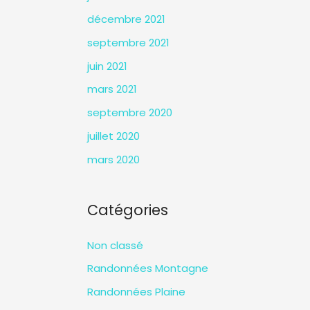
décembre 2021
septembre 2021
juin 2021
mars 2021
septembre 2020
juillet 2020
mars 2020
Catégories
Non classé
Randonnées Montagne
Randonnées Plaine