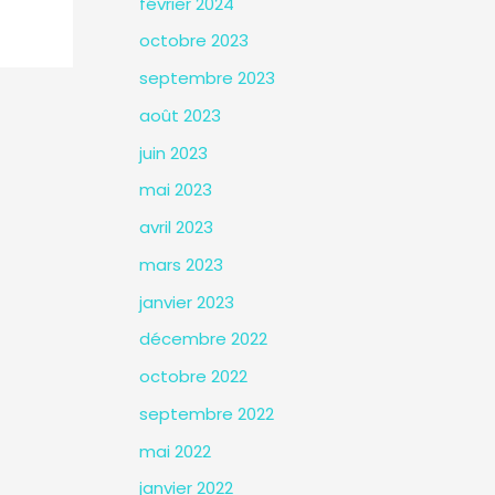
février 2024
octobre 2023
septembre 2023
août 2023
juin 2023
mai 2023
avril 2023
mars 2023
janvier 2023
décembre 2022
octobre 2022
septembre 2022
mai 2022
janvier 2022