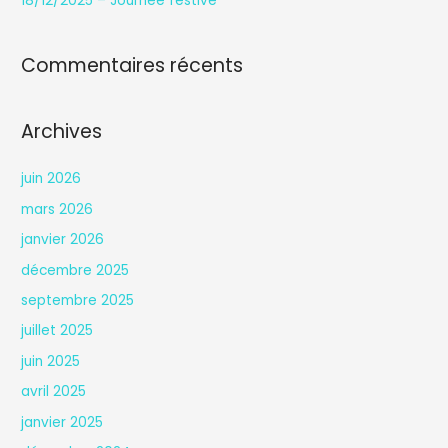
18/12/2025 – Journée festive
:
Commentaires récents
Archives
juin 2026
mars 2026
janvier 2026
décembre 2025
septembre 2025
juillet 2025
juin 2025
avril 2025
janvier 2025