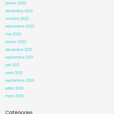
janvier 2023
décembre 2022
octobre 2022
septembre 2022
mai 2022
janvier 2022
décembre 2021
septembre 2021
juin 2021
mars 2021
septembre 2020
juillet 2020
mars 2020
Catégories