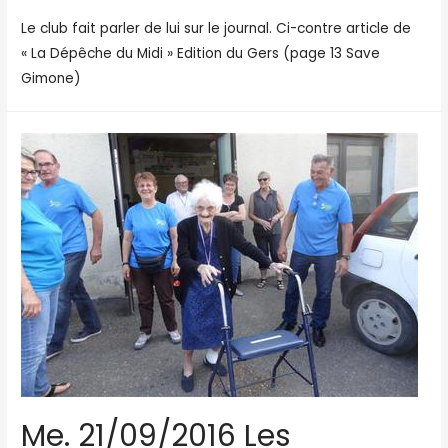
Le club fait parler de lui sur le journal. Ci-contre article de
« La Dépêche du Midi » Edition du Gers (page 13 Save
Gimone)
Me. 21/09/2016 Les