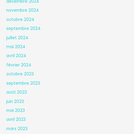
décembre 2024
novembre 2024
octobre 2024
septembre 2024
juillet 2024
mai 2024
avril 2024
février 2024
octobre 2023
septembre 2023
août 2023
juin 2023
mai 2023
avril 2023
mars 2023