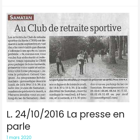
27/10/2016
Newsletter
FFRS
L. 24/10/2016 La presse en
parle
1 mars 2020