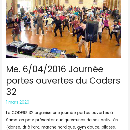
Me. 6/04/2016 Journée
portes ouvertes du Coders
32
1 mars 2020
Le CODERS 32 organise une journée portes ouvertes à
Samatan pour présenter quelques-unes de ses activités
(danse, tir à l’arc, marche nordique, gym douce, pilates,